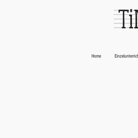
Home
Einzelunterric